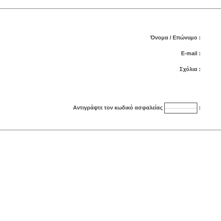
Όνομα / Επώνυμο :
E-mail :
Σχόλια :
Αντιγράψτε τον κωδικό ασφαλείας
: