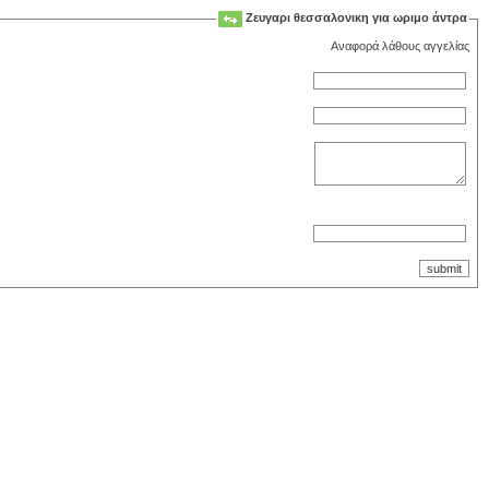
Ζευγαρι θεσσαλονικη για ωριμο άντρα
Aναφορά λάθους αγγελίας