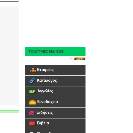
ΤΕΛΕΥΤΑΙΕΣ ΕΙΔΗΣΕΙΣ
ειδήσεις
Εταιρείες
Κατάλογος
Αγγελίες
Ξενοδοχεία
Ειδήσεις
Βιβλία