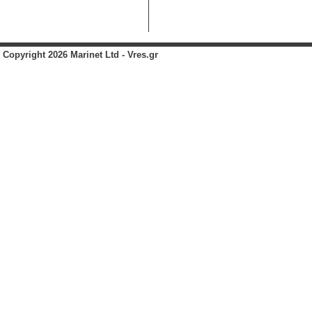
Copyright 2026 Marinet Ltd - Vres.gr