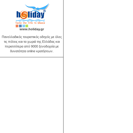
www.holiday.gr
Πανελλαδικός τουριστικός οδηγός με όλες
τις πόλεις και τα χωριά της Ελλάδας και
περισσότερα από 9000 ξενοδοχεία με
δυνατότητα online κρατήσεων.