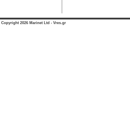
Copyright 2026 Marinet Ltd - Vres.gr