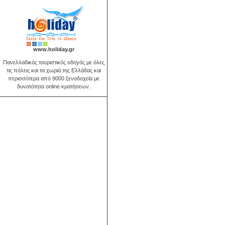
www.holiday.gr
Πανελλαδικός τουριστικός οδηγός με όλες
τις πόλεις και τα χωριά της Ελλάδας και
περισσότερα από 9000 ξενοδοχεία με
δυνατότητα online κρατήσεων.