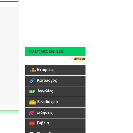
ΤΕΛΕΥΤΑΙΕΣ ΕΙΔΗΣΕΙΣ
ειδήσεις
Εταιρείες
Κατάλογος
Αγγελίες
Ξενοδοχεία
Ειδήσεις
Βιβλία