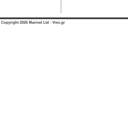
Copyright 2026 Marinet Ltd - Vres.gr