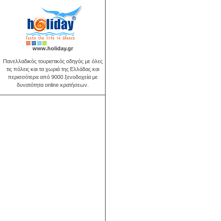
www.holiday.gr
Πανελλαδικός τουριστικός οδηγός με όλες
τις πόλεις και τα χωριά της Ελλάδας και
περισσότερα από 9000 ξενοδοχεία με
δυνατότητα online κρατήσεων.