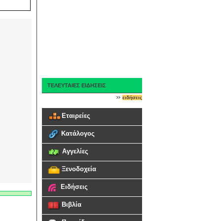
ΤΕΛΕΥΤΑΙΕΣ ΕΙΔΗΣΕΙΣ
ειδήσεις
Εταιρείες
Κατάλογος
Αγγελίες
Ξενοδοχεία
Ειδήσεις
Βιβλία