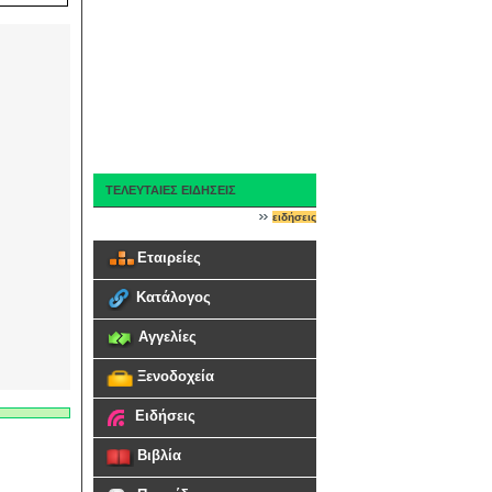
ΤΕΛΕΥΤΑΙΕΣ ΕΙΔΗΣΕΙΣ
ειδήσεις
Εταιρείες
Κατάλογος
Αγγελίες
Ξενοδοχεία
Ειδήσεις
Βιβλία