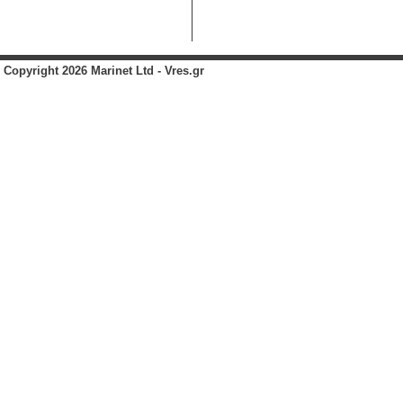
Copyright 2026 Marinet Ltd - Vres.gr