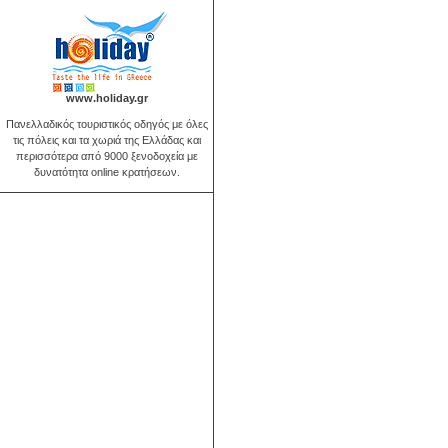
www.holiday.gr
Πανελλαδικός τουριστικός οδηγός με όλες
τις πόλεις και τα χωριά της Ελλάδας και
περισσότερα από 9000 ξενοδοχεία με
δυνατότητα online κρατήσεων.