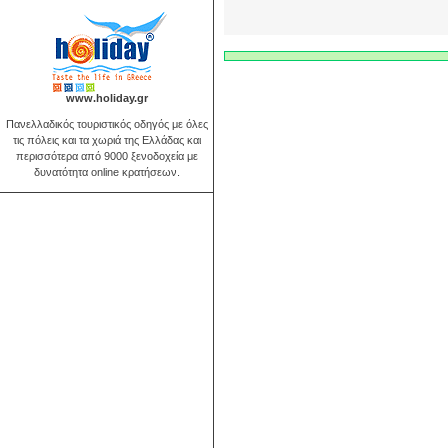
www.holiday.gr
Πανελλαδικός τουριστικός οδηγός με όλες
τις πόλεις και τα χωριά της Ελλάδας και
περισσότερα από 9000 ξενοδοχεία με
δυνατότητα online κρατήσεων.