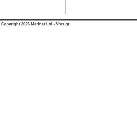
Copyright 2026 Marinet Ltd - Vres.gr