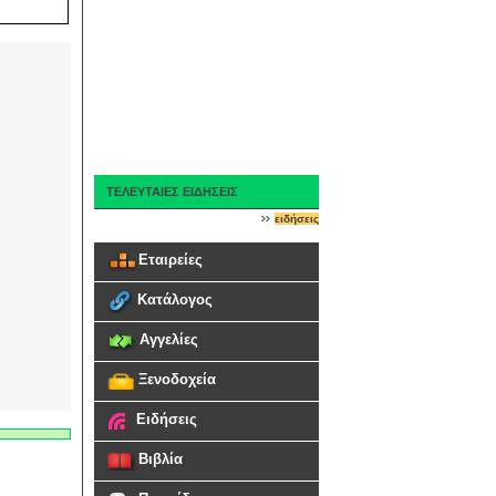
ΤΕΛΕΥΤΑΙΕΣ ΕΙΔΗΣΕΙΣ
ειδήσεις
Εταιρείες
Κατάλογος
Αγγελίες
Ξενοδοχεία
Ειδήσεις
Βιβλία