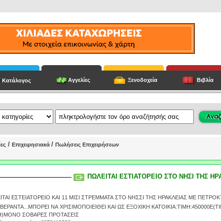
Αγγελίες
Ξενοδοχεία
Βιβλία
Κατάλογος
/
/
ίες
Επιχειρησιακά
Πωλήσεις Επιχειρήσεων
ΠΩΛΕΙΤΑΙ ΕΣΤΙΑΤΟΡΕΙΟ ΣΤΟ ΝΗΣΙ ΤΗΣ ΗΡ
ΙΤΑΙ ΕΣΤΕΙΑΤΟΡΕΙΟ ΚΑΙ 11 ΜΙΣΙ ΣΤΡΕΜΜΑΤΑ ΣΤΟ ΝΗΣΣΙ ΤΗΣ ΗΡΑΚΛΕΙΑΣ ΜΕ ΠΕΤΡΟ
 ΒΕΡΑΝΤΑ...ΜΠΟΡΕΙ ΝΑ ΧΡΙΣΙΜΟΠΟΙΕΙΘΕΙ ΚΑΙ ΩΣ ΕΞΟΧΙΚΗ ΚΑΤΟΙΚΙΑ:TIMH:450000E(T
ΜΗ)ΜΟΝΟ ΣΟΒΑΡΕΣ ΠΡΟΤΑΣΕΙΣ