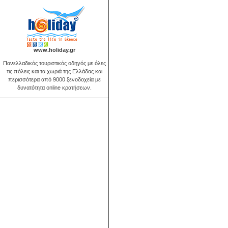
www.holiday.gr
Πανελλαδικός τουριστικός οδηγός με όλες
τις πόλεις και τα χωριά της Ελλάδας και
περισσότερα από 9000 ξενοδοχεία με
δυνατότητα online κρατήσεων.