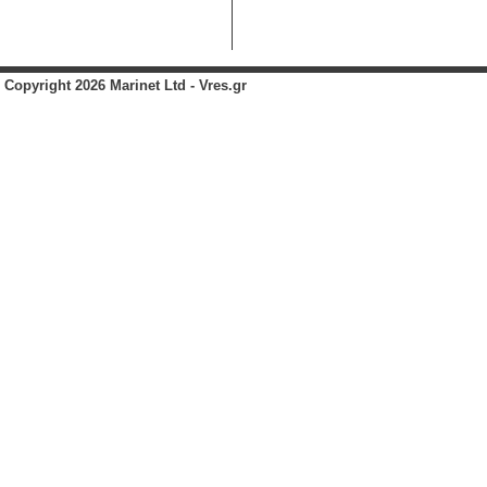
Copyright 2026 Marinet Ltd - Vres.gr