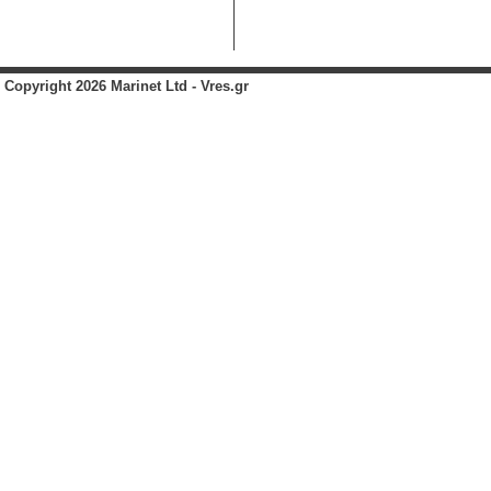
Copyright 2026 Marinet Ltd - Vres.gr