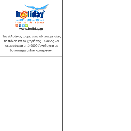
www.holiday.gr
Πανελλαδικός τουριστικός οδηγός με όλες
τις πόλεις και τα χωριά της Ελλάδας και
περισσότερα από 9000 ξενοδοχεία με
δυνατότητα online κρατήσεων.