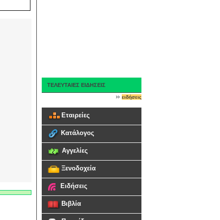
ΤΕΛΕΥΤΑΙΕΣ ΕΙΔΗΣΕΙΣ
ειδήσεις
Εταιρείες
Κατάλογος
Αγγελίες
Ξενοδοχεία
Ειδήσεις
Βιβλία