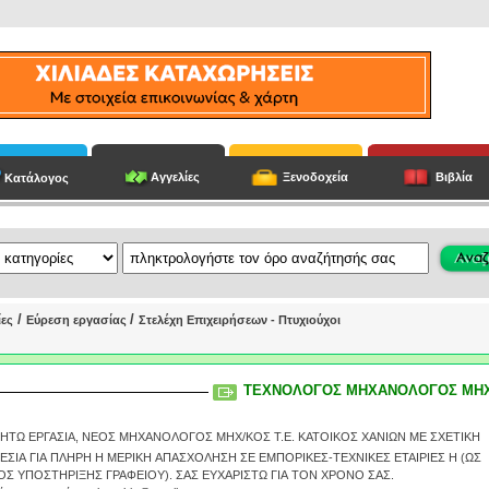
Αγγελίες
Ξενοδοχεία
Βιβλία
Κατάλογος
/
/
ίες
Εύρεση εργασίας
Στελέχη Επιχειρήσεων - Πτυχιούχοι
ΤΕΧΝΟΛΟΓΟΣ ΜΗΧΑΝΟΛΟΓΟΣ ΜΗ
ΗΤΩ ΕΡΓΑΣΙΑ, ΝΕΟΣ ΜΗΧΑΝΟΛΟΓΟΣ ΜΗΧ/ΚΟΣ Τ.Ε. ΚΑΤΟΙΚΟΣ ΧΑΝΙΩΝ ΜΕ ΣΧΕΤΙΚΗ
ΣΙΑ ΓΙΑ ΠΛΗΡΗ Η ΜΕΡΙΚΗ ΑΠΑΣΧΟΛΗΣΗ ΣΕ ΕΜΠΟΡΙΚΕΣ-ΤΕΧΝΙΚΕΣ ΕΤΑΙΡΙΕΣ Η (ΩΣ
ΥΠΑΛΛΗΛΟΣ ΥΠΟΣΤΗΡΙΞΗΣ ΓΡΑΦΕΙΟΥ). ΣΑΣ ΕΥΧΑΡΙΣΤΩ ΓΙΑ ΤΟΝ ΧΡΟΝΟ ΣΑΣ.