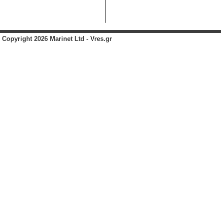
Copyright 2026 Marinet Ltd - Vres.gr