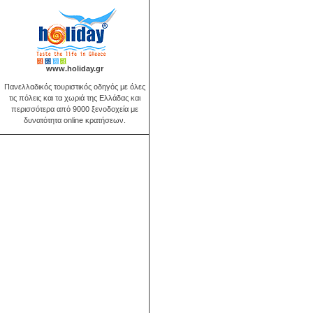
www.holiday.gr
Πανελλαδικός τουριστικός οδηγός με όλες
τις πόλεις και τα χωριά της Ελλάδας και
περισσότερα από 9000 ξενοδοχεία με
δυνατότητα online κρατήσεων.