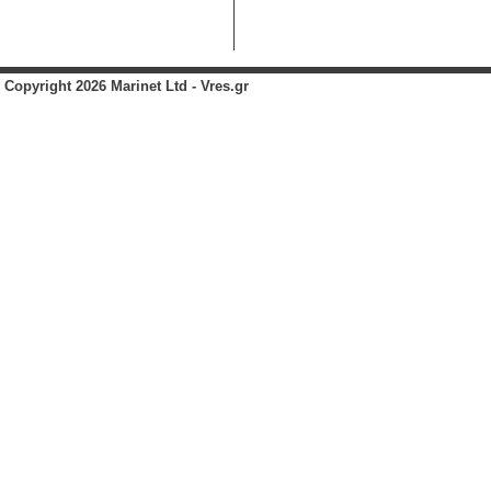
Copyright 2026 Marinet Ltd - Vres.gr