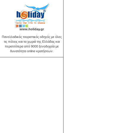
www.holiday.gr
Πανελλαδικός τουριστικός οδηγός με όλες
τις πόλεις και τα χωριά της Ελλάδας και
περισσότερα από 9000 ξενοδοχεία με
δυνατότητα online κρατήσεων.