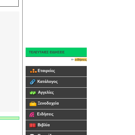
ΤΕΛΕΥΤΑΙΕΣ ΕΙΔΗΣΕΙΣ
ειδήσεις
Εταιρείες
Κατάλογος
Αγγελίες
Ξενοδοχεία
Ειδήσεις
Βιβλία