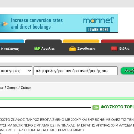
Αγγελίες
Ξενοδοχεία
Βιβλία
Κατάλογος
/
/
ίες
Σκάφη
Σκάφη
ΦΟΥΣΚΩΤΟ TOPL
ΚΩΤΟ ΣΚΑΦΟΣ ΠΛΗΡΩΣ ΕΞΟΠΛΙΣΜΕΝΟ ΜΕ 200HP ΚΑΙ 5HP ΒΟΗΘ ΜΕ ΟΛΕΣ ΤΙΣ ΤΕΝ
ΚΑΥΣΗΜΑ 50LTR ΝΕΡΟ 2 ΜΠΑΤΑΡΙΕΣ ΗΛ ΠΙΝΑΚΑΣ ΗΛ ΕΡΓΑΤΗΣ ΑΓΚΥΡΑΣ 35 Μ ΑΛΥΣΙΔΑ
GPS ΒΥΘΟΜΕΤΡΟ ΣΕ ΑΡΙΣΤΗ ΚΑΤΑΣΤΑΣΗ ΜΕ ΤΡΕΙΛΕΡ ΑΙΜΙΛΙΟΣ