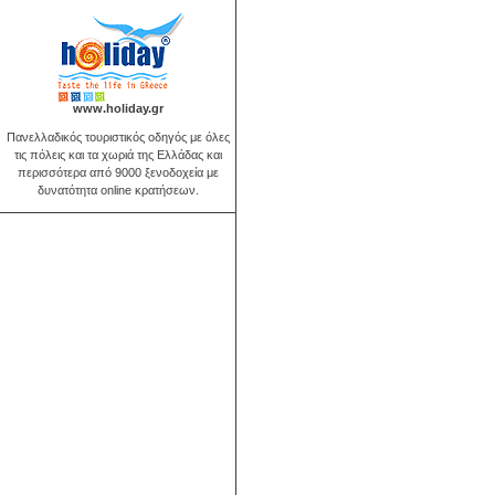
www.holiday.gr
Πανελλαδικός τουριστικός οδηγός με όλες
τις πόλεις και τα χωριά της Ελλάδας και
περισσότερα από 9000 ξενοδοχεία με
δυνατότητα online κρατήσεων.