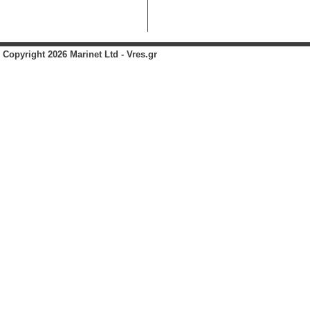
Copyright 2026 Marinet Ltd - Vres.gr