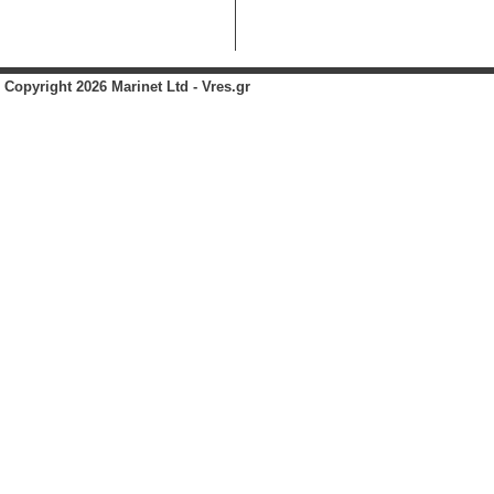
Copyright 2026 Marinet Ltd - Vres.gr