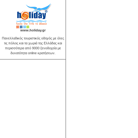
www.holiday.gr
Πανελλαδικός τουριστικός οδηγός με όλες
τις πόλεις και τα χωριά της Ελλάδας και
περισσότερα από 9000 ξενοδοχεία με
δυνατότητα online κρατήσεων.