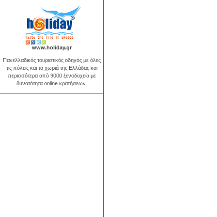
www.holiday.gr
Πανελλαδικός τουριστικός οδηγός με όλες
τις πόλεις και τα χωριά της Ελλάδας και
περισσότερα από 9000 ξενοδοχεία με
δυνατότητα online κρατήσεων.