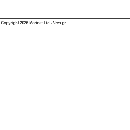
Copyright 2026 Marinet Ltd - Vres.gr