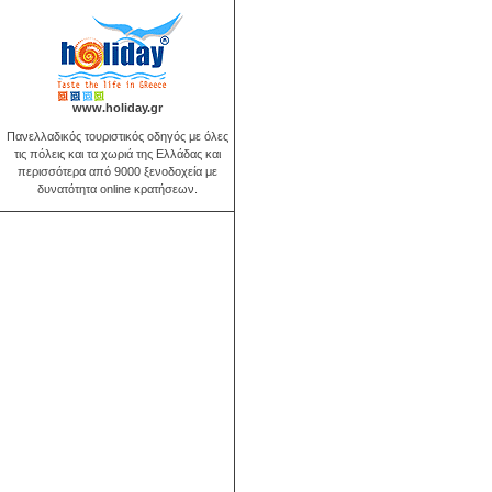
www.holiday.gr
Πανελλαδικός τουριστικός οδηγός με όλες
τις πόλεις και τα χωριά της Ελλάδας και
περισσότερα από 9000 ξενοδοχεία με
δυνατότητα online κρατήσεων.