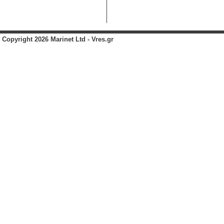
Copyright 2026 Marinet Ltd - Vres.gr