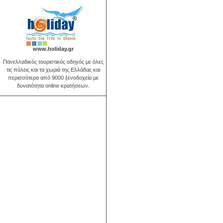
www.holiday.gr
Πανελλαδικός τουριστικός οδηγός με όλες
τις πόλεις και τα χωριά της Ελλάδας και
περισσότερα από 9000 ξενοδοχεία με
δυνατότητα online κρατήσεων.