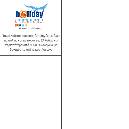
www.holiday.gr
Πανελλαδικός τουριστικός οδηγός με όλες
τις πόλεις και τα χωριά της Ελλάδας και
περισσότερα από 9000 ξενοδοχεία με
δυνατότητα online κρατήσεων.