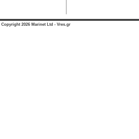
Copyright 2026 Marinet Ltd - Vres.gr