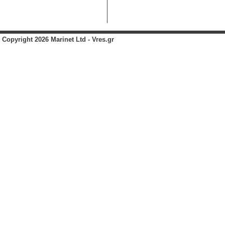
Copyright 2026 Marinet Ltd - Vres.gr