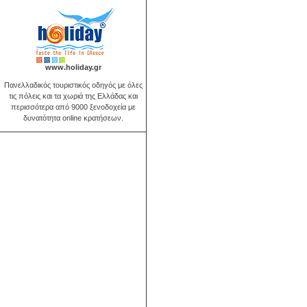
www.holiday.gr
Πανελλαδικός τουριστικός οδηγός με όλες
τις πόλεις και τα χωριά της Ελλάδας και
περισσότερα από 9000 ξενοδοχεία με
δυνατότητα online κρατήσεων.