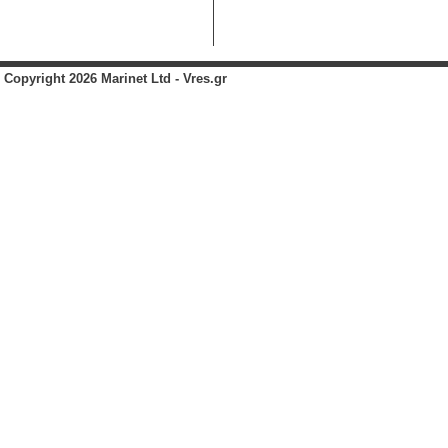
Copyright 2026 Marinet Ltd - Vres.gr