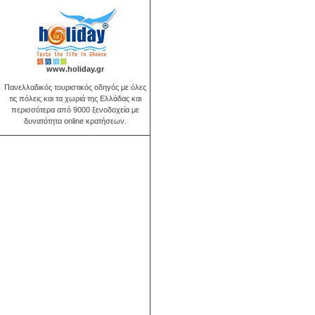
www.holiday.gr
Πανελλαδικός τουριστικός οδηγός με όλες
τις πόλεις και τα χωριά της Ελλάδας και
περισσότερα από 9000 ξενοδοχεία με
δυνατότητα online κρατήσεων.