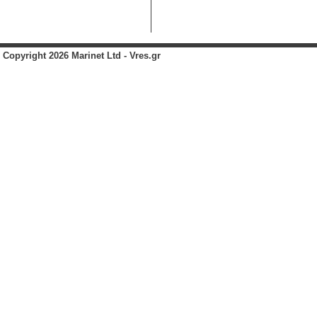
Copyright 2026 Marinet Ltd - Vres.gr