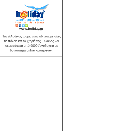
www.holiday.gr
Πανελλαδικός τουριστικός οδηγός με όλες
τις πόλεις και τα χωριά της Ελλάδας και
περισσότερα από 9000 ξενοδοχεία με
δυνατότητα online κρατήσεων.