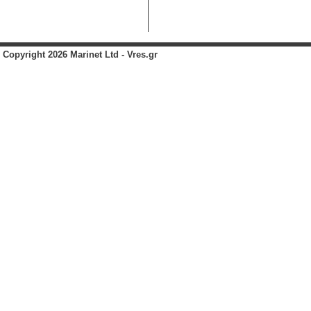
Copyright 2026 Marinet Ltd - Vres.gr