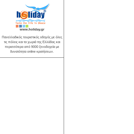
www.holiday.gr
Πανελλαδικός τουριστικός οδηγός με όλες
τις πόλεις και τα χωριά της Ελλάδας και
περισσότερα από 9000 ξενοδοχεία με
δυνατότητα online κρατήσεων.