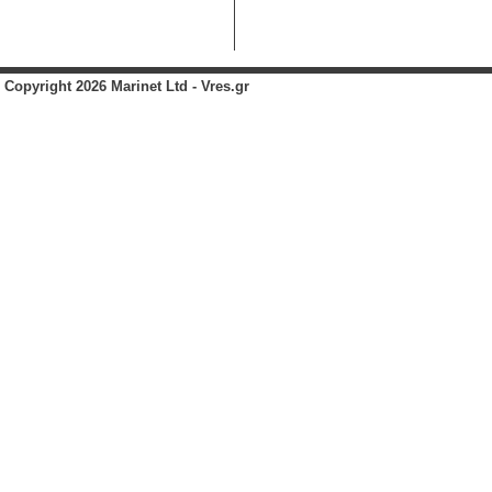
Copyright 2026 Marinet Ltd - Vres.gr