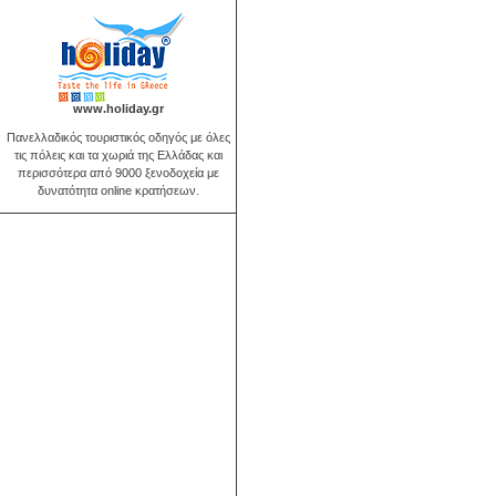
www.holiday.gr
Πανελλαδικός τουριστικός οδηγός με όλες
τις πόλεις και τα χωριά της Ελλάδας και
περισσότερα από 9000 ξενοδοχεία με
δυνατότητα online κρατήσεων.