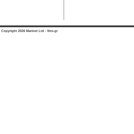
Copyright 2026 Marinet Ltd - Vres.gr